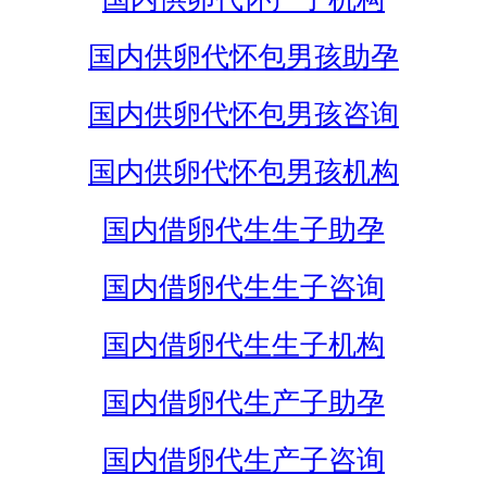
国内供卵代怀包男孩助孕
国内供卵代怀包男孩咨询
国内供卵代怀包男孩机构
国内借卵代生生子助孕
国内借卵代生生子咨询
国内借卵代生生子机构
国内借卵代生产子助孕
国内借卵代生产子咨询