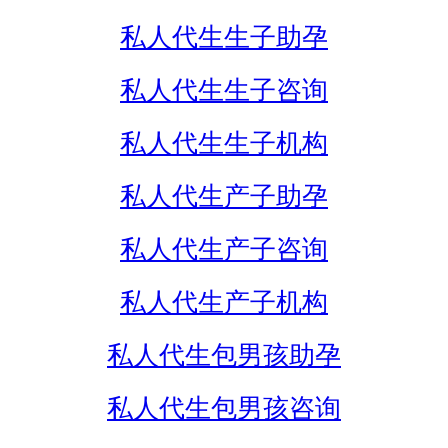
私人代生生子助孕
私人代生生子咨询
私人代生生子机构
私人代生产子助孕
私人代生产子咨询
私人代生产子机构
私人代生包男孩助孕
私人代生包男孩咨询