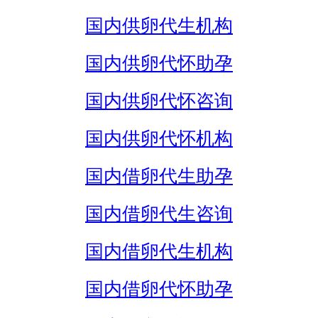
国内供卵代生机构
国内供卵代怀助孕
国内供卵代怀咨询
国内供卵代怀机构
国内借卵代生助孕
国内借卵代生咨询
国内借卵代生机构
国内借卵代怀助孕