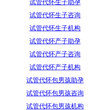
试管代怀生子助孕
试管代怀生子咨询
试管代怀生子机构
试管代怀产子助孕
试管代怀产子咨询
试管代怀产子机构
试管代怀包男孩助孕
试管代怀包男孩咨询
试管代怀包男孩机构