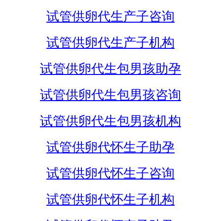
试管供卵代生产子咨询
试管供卵代生产子机构
试管供卵代生包男孩助孕
试管供卵代生包男孩咨询
试管供卵代生包男孩机构
试管供卵代怀生子助孕
试管供卵代怀生子咨询
试管供卵代怀生子机构