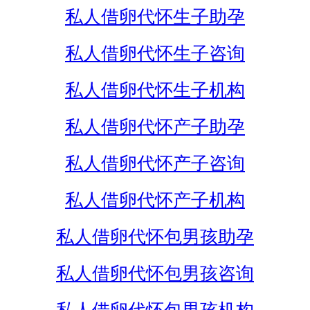
私人借卵代怀生子助孕
私人借卵代怀生子咨询
私人借卵代怀生子机构
私人借卵代怀产子助孕
私人借卵代怀产子咨询
私人借卵代怀产子机构
私人借卵代怀包男孩助孕
私人借卵代怀包男孩咨询