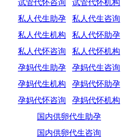
试管代怀咨询
试管代怀机构
私人代生助孕
私人代生咨询
私人代生机构
私人代怀助孕
私人代怀咨询
私人代怀机构
孕妈代生助孕
孕妈代生咨询
孕妈代生机构
孕妈代怀助孕
孕妈代怀咨询
孕妈代怀机构
国内供卵代生助孕
国内供卵代生咨询