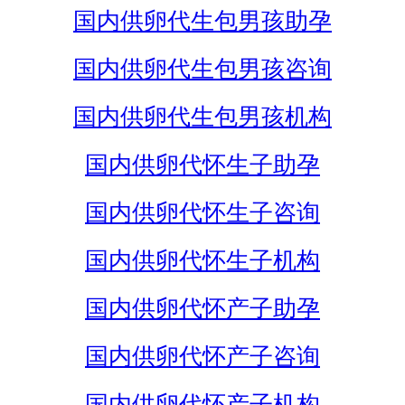
国内供卵代生包男孩助孕
国内供卵代生包男孩咨询
国内供卵代生包男孩机构
国内供卵代怀生子助孕
国内供卵代怀生子咨询
国内供卵代怀生子机构
国内供卵代怀产子助孕
国内供卵代怀产子咨询
国内供卵代怀产子机构