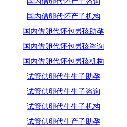
国内借卵代怀产子咨询
国内借卵代怀产子机构
国内借卵代怀包男孩助孕
国内借卵代怀包男孩咨询
国内借卵代怀包男孩机构
试管供卵代生生子助孕
试管供卵代生生子咨询
试管供卵代生生子机构
试管供卵代生产子助孕