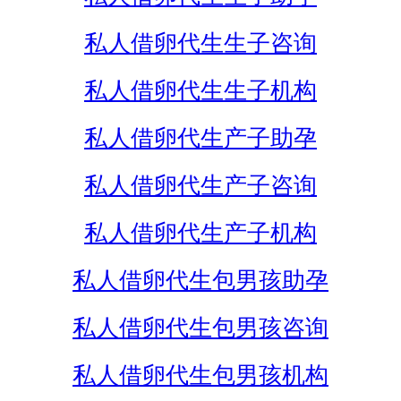
私人借卵代生生子咨询
私人借卵代生生子机构
私人借卵代生产子助孕
私人借卵代生产子咨询
私人借卵代生产子机构
私人借卵代生包男孩助孕
私人借卵代生包男孩咨询
私人借卵代生包男孩机构