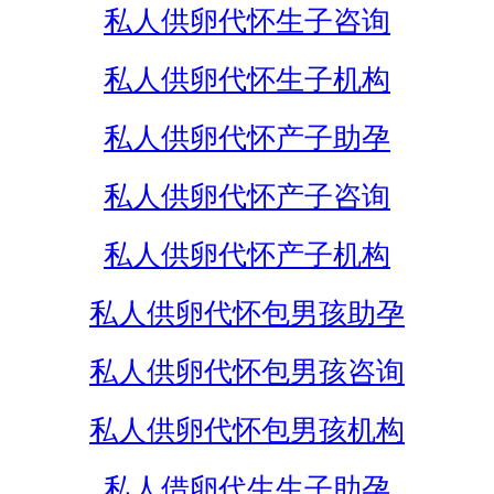
私人供卵代怀生子咨询
私人供卵代怀生子机构
私人供卵代怀产子助孕
私人供卵代怀产子咨询
私人供卵代怀产子机构
私人供卵代怀包男孩助孕
私人供卵代怀包男孩咨询
私人供卵代怀包男孩机构
私人借卵代生生子助孕