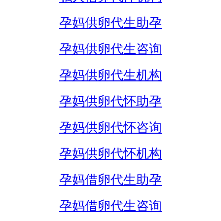
孕妈供卵代生助孕
孕妈供卵代生咨询
孕妈供卵代生机构
孕妈供卵代怀助孕
孕妈供卵代怀咨询
孕妈供卵代怀机构
孕妈借卵代生助孕
孕妈借卵代生咨询