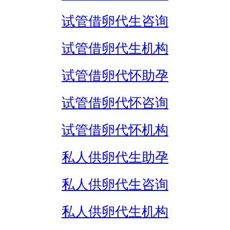
试管借卵代生咨询
试管借卵代生机构
试管借卵代怀助孕
试管借卵代怀咨询
试管借卵代怀机构
私人供卵代生助孕
私人供卵代生咨询
私人供卵代生机构