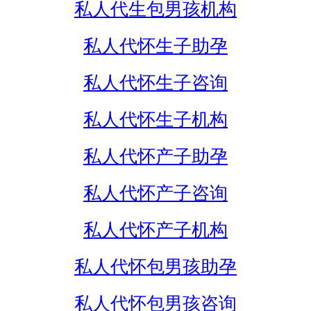
私人代生包男孩机构
私人代怀生子助孕
私人代怀生子咨询
私人代怀生子机构
私人代怀产子助孕
私人代怀产子咨询
私人代怀产子机构
私人代怀包男孩助孕
私人代怀包男孩咨询