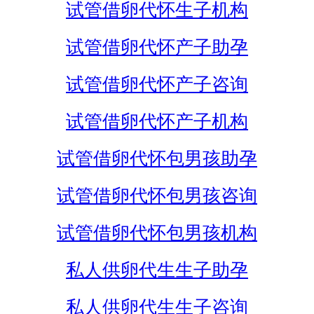
试管借卵代怀生子机构
试管借卵代怀产子助孕
试管借卵代怀产子咨询
试管借卵代怀产子机构
试管借卵代怀包男孩助孕
试管借卵代怀包男孩咨询
试管借卵代怀包男孩机构
私人供卵代生生子助孕
私人供卵代生生子咨询