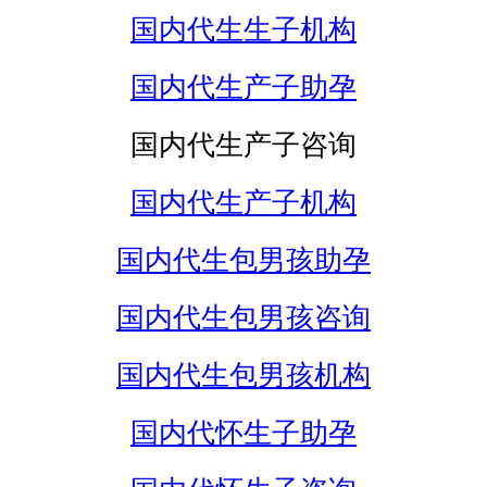
国内代生生子机构
国内代生产子助孕
国内代生产子咨询
国内代生产子机构
国内代生包男孩助孕
国内代生包男孩咨询
国内代生包男孩机构
国内代怀生子助孕