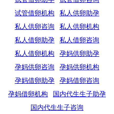
试管借卵机构
私人供卵助孕
私人供卵咨询
私人供卵机构
私人借卵助孕
私人借卵咨询
私人借卵机构
孕妈供卵助孕
孕妈供卵咨询
孕妈供卵机构
孕妈借卵助孕
孕妈借卵咨询
孕妈借卵机构
国内代生生子助孕
国内代生生子咨询