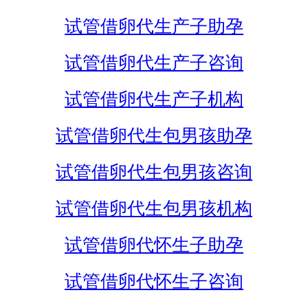
试管借卵代生产子助孕
试管借卵代生产子咨询
试管借卵代生产子机构
试管借卵代生包男孩助孕
试管借卵代生包男孩咨询
试管借卵代生包男孩机构
试管借卵代怀生子助孕
试管借卵代怀生子咨询