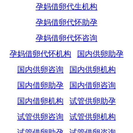
孕妈借卵代生机构
孕妈借卵代怀助孕
孕妈借卵代怀咨询
孕妈借卵代怀机构
国内供卵助孕
国内供卵咨询
国内供卵机构
国内借卵助孕
国内借卵咨询
国内借卵机构
试管供卵助孕
试管供卵咨询
试管供卵机构
试管借卵助孕
试管借卵咨询