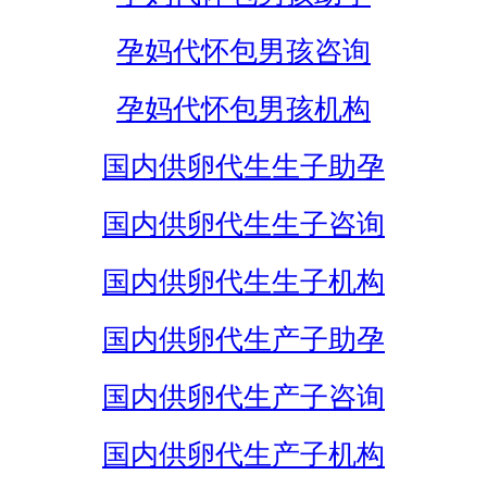
孕妈代怀包男孩咨询
孕妈代怀包男孩机构
国内供卵代生生子助孕
国内供卵代生生子咨询
国内供卵代生生子机构
国内供卵代生产子助孕
国内供卵代生产子咨询
国内供卵代生产子机构