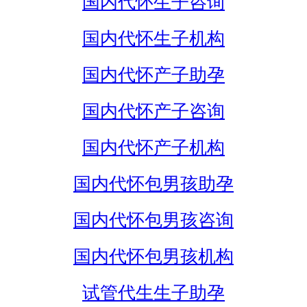
国内代怀生子咨询
国内代怀生子机构
国内代怀产子助孕
国内代怀产子咨询
国内代怀产子机构
国内代怀包男孩助孕
国内代怀包男孩咨询
国内代怀包男孩机构
试管代生生子助孕