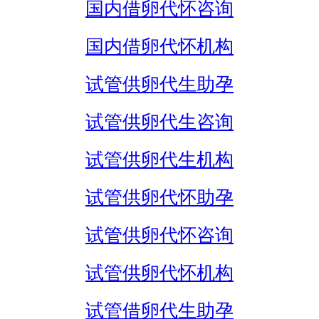
国内借卵代怀咨询
国内借卵代怀机构
试管供卵代生助孕
试管供卵代生咨询
试管供卵代生机构
试管供卵代怀助孕
试管供卵代怀咨询
试管供卵代怀机构
试管借卵代生助孕