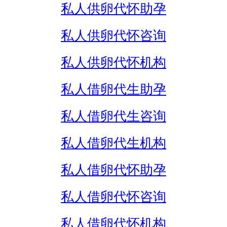
私人供卵代怀助孕
私人供卵代怀咨询
私人供卵代怀机构
私人借卵代生助孕
私人借卵代生咨询
私人借卵代生机构
私人借卵代怀助孕
私人借卵代怀咨询
私人借卵代怀机构