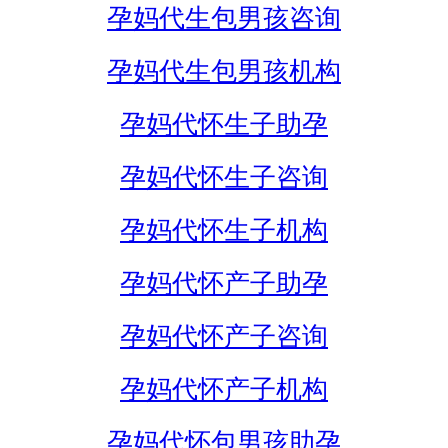
孕妈代生包男孩咨询
孕妈代生包男孩机构
孕妈代怀生子助孕
孕妈代怀生子咨询
孕妈代怀生子机构
孕妈代怀产子助孕
孕妈代怀产子咨询
孕妈代怀产子机构
孕妈代怀包男孩助孕