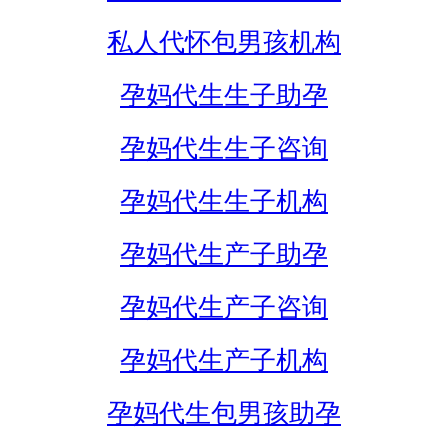
私人代怀包男孩机构
孕妈代生生子助孕
孕妈代生生子咨询
孕妈代生生子机构
孕妈代生产子助孕
孕妈代生产子咨询
孕妈代生产子机构
孕妈代生包男孩助孕