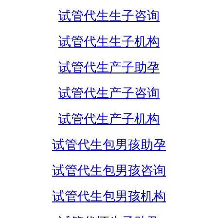
试管代生生子咨询
试管代生生子机构
试管代生产子助孕
试管代生产子咨询
试管代生产子机构
试管代生包男孩助孕
试管代生包男孩咨询
试管代生包男孩机构