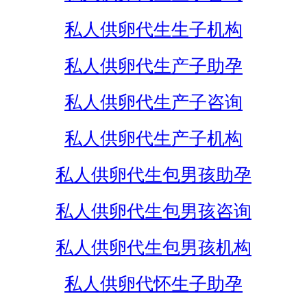
私人供卵代生生子机构
私人供卵代生产子助孕
私人供卵代生产子咨询
私人供卵代生产子机构
私人供卵代生包男孩助孕
私人供卵代生包男孩咨询
私人供卵代生包男孩机构
私人供卵代怀生子助孕