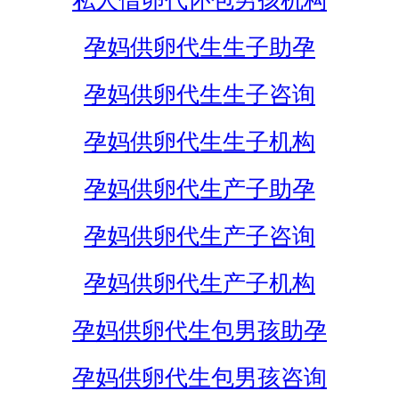
私人借卵代怀包男孩机构
孕妈供卵代生生子助孕
孕妈供卵代生生子咨询
孕妈供卵代生生子机构
孕妈供卵代生产子助孕
孕妈供卵代生产子咨询
孕妈供卵代生产子机构
孕妈供卵代生包男孩助孕
孕妈供卵代生包男孩咨询