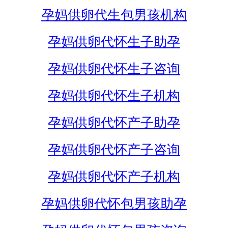
孕妈供卵代生包男孩机构
孕妈供卵代怀生子助孕
孕妈供卵代怀生子咨询
孕妈供卵代怀生子机构
孕妈供卵代怀产子助孕
孕妈供卵代怀产子咨询
孕妈供卵代怀产子机构
孕妈供卵代怀包男孩助孕