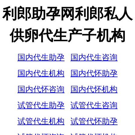
利郎助孕网利郎私人
供卵代生产子机构
国内代生助孕
国内代生咨询
国内代生机构
国内代怀助孕
国内代怀咨询
国内代怀机构
试管代生助孕
试管代生咨询
试管代生机构
试管代怀助孕