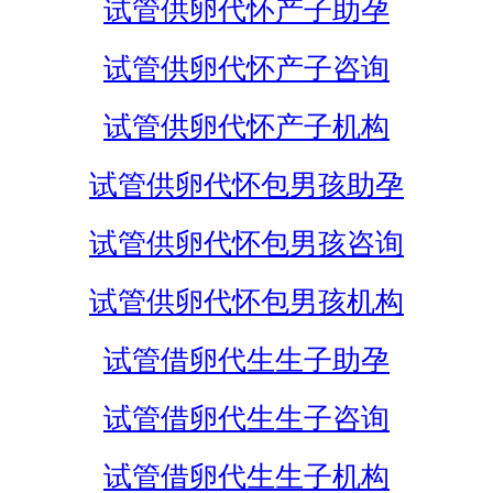
试管供卵代怀产子助孕
试管供卵代怀产子咨询
试管供卵代怀产子机构
试管供卵代怀包男孩助孕
试管供卵代怀包男孩咨询
试管供卵代怀包男孩机构
试管借卵代生生子助孕
试管借卵代生生子咨询
试管借卵代生生子机构